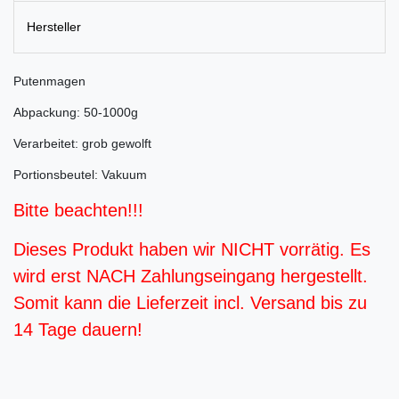
Hersteller
Putenmagen
Abpackung: 50-1000g
Verarbeitet: grob gewolft
Portionsbeutel: Vakuum
Bitte beachten!!!
Dieses Produkt haben wir NICHT vorrätig. Es
wird erst NACH Zahlungseingang hergestellt.
Somit kann die Lieferzeit incl. Versand bis zu
14 Tage dauern!