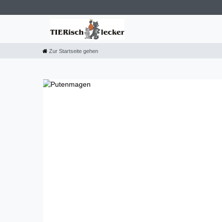
Zur Startseite gehen