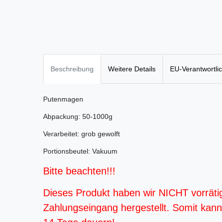
Beschreibung
Weitere Details
EU-Verantwortli
Putenmagen
Abpackung: 50-1000g
Verarbeitet: grob gewolft
Portionsbeutel: Vakuum
Bitte beachten!!!
Dieses Produkt haben wir NICHT vorräti
Zahlungseingang hergestellt. Somit kann d