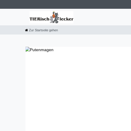
Zur Startseite gehen