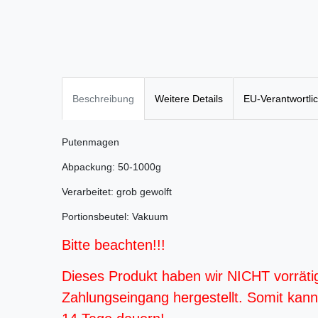
Beschreibung
Weitere Details
EU-Verantwortli
Putenmagen
Abpackung: 50-1000g
Verarbeitet: grob gewolft
Portionsbeutel: Vakuum
Bitte beachten!!!
Dieses Produkt haben wir NICHT vorräti
Zahlungseingang hergestellt. Somit kann d