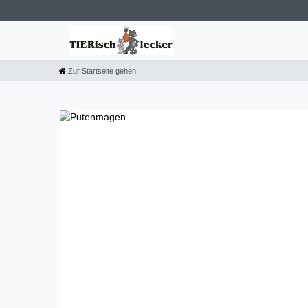
Zur Startseite gehen