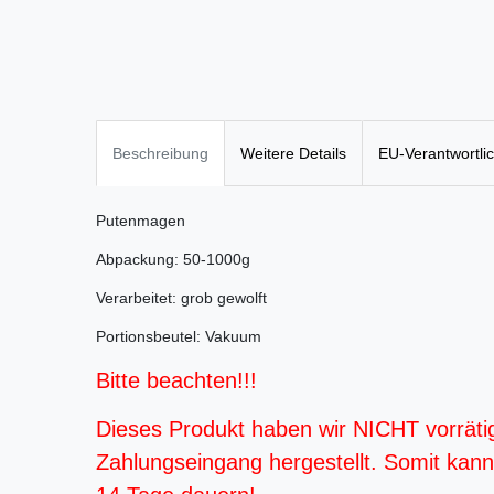
Beschreibung
Weitere Details
EU-Verantwortli
Putenmagen
Abpackung: 50-1000g
Verarbeitet: grob gewolft
Portionsbeutel: Vakuum
Bitte beachten!!!
Dieses Produkt haben wir NICHT vorräti
Zahlungseingang hergestellt. Somit kann d