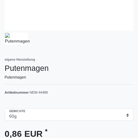
eigene Herstellung
Putenmagen
Putenmagen
Artikelnummer
NEW-44489
GEWICHTE
*
0,86 EUR