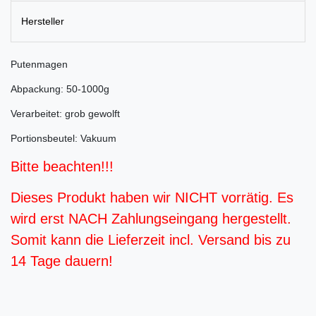
Hersteller
Putenmagen
Abpackung: 50-1000g
Verarbeitet: grob gewolft
Portionsbeutel: Vakuum
Bitte beachten!!!
Dieses Produkt haben wir NICHT vorrätig. Es
wird erst NACH Zahlungseingang hergestellt.
Somit kann die Lieferzeit incl. Versand bis zu
14 Tage dauern!