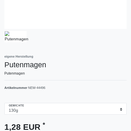
eigene Herstellung
Putenmagen
Putenmagen
Artikelnummer
NEW-44496
GEWICHTE
*
1,28 EUR