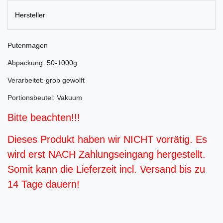
Hersteller
Putenmagen
Abpackung: 50-1000g
Verarbeitet: grob gewolft
Portionsbeutel: Vakuum
Bitte beachten!!!
Dieses Produkt haben wir NICHT vorrätig. Es
wird erst NACH Zahlungseingang hergestellt.
Somit kann die Lieferzeit incl. Versand bis zu
14 Tage dauern!