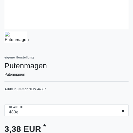
eigene Herstellung
Putenmagen
Putenmagen
Artikelnummer
NEW-44507
GEWICHTE
*
3,38 EUR