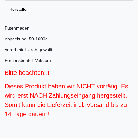
Hersteller
Putenmagen
Abpackung: 50-1000g
Verarbeitet: grob gewolft
Portionsbeutel: Vakuum
Bitte beachten!!!
Dieses Produkt haben wir NICHT vorrätig. Es
wird erst NACH Zahlungseingang hergestellt.
Somit kann die Lieferzeit incl. Versand bis zu
14 Tage dauern!