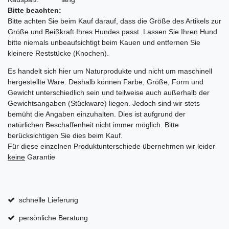
Bitte beachten:
Bitte achten Sie beim Kauf darauf, dass die Größe des Artikels zur
Größe und Beißkraft Ihres Hundes passt. Lassen Sie Ihren Hund
bitte niemals unbeaufsichtigt beim Kauen und entfernen Sie
kleinere Reststücke (Knochen).
Es handelt sich hier um Naturprodukte und nicht um maschinell
hergestellte Ware. Deshalb können Farbe, Größe, Form und
Gewicht unterschiedlich sein und teilweise auch außerhalb der
Gewichtsangaben (Stückware) liegen. Jedoch sind wir stets
bemüht die Angaben einzuhalten. Dies ist aufgrund der
natürlichen Beschaffenheit nicht immer möglich. Bitte
berücksichtigen Sie dies beim Kauf.
Für diese einzelnen Produktunterschiede übernehmen wir leider
keine
Garantie
schnelle Lieferung
persönliche Beratung