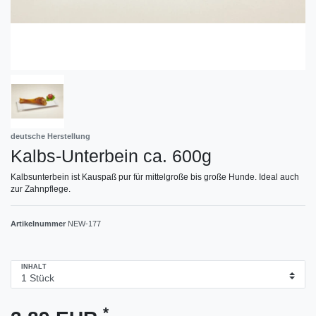
deutsche Herstellung
Kalbs-Unterbein ca. 600g
Kalbsunterbein ist Kauspaß pur für mittelgroße bis große Hunde. Ideal auch
zur Zahnpflege.
Artikelnummer
NEW-177
INHALT
*