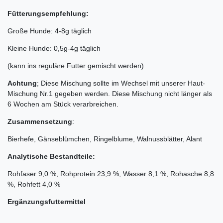
Fütterungsempfehlung:
Große Hunde: 4-8g täglich
Kleine Hunde: 0,5g-4g täglich
(kann ins reguläre Futter gemischt werden)
Achtung
; Diese Mischung sollte im Wechsel mit unserer Haut-
Mischung Nr.1 gegeben werden. Diese Mischung nicht länger als
6 Wochen am Stück verarbreichen.
Zusammensetzung
:
Bierhefe, Gänseblümchen, Ringelblume, Walnussblätter, Alant
Analytische Bestandteile:
Rohfaser 9,0 %, Rohprotein 23,9 %, Wasser 8,1 %, Rohasche 8,8
%, Rohfett 4,0 %
Ergänzungsfuttermittel