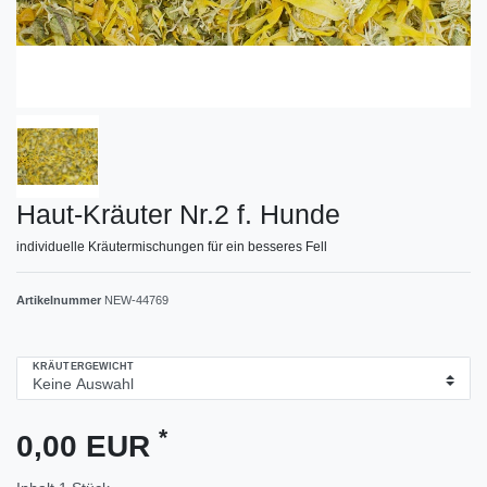
Haut-Kräuter Nr.2 f. Hunde
individuelle Kräutermischungen für ein besseres Fell
Artikelnummer
NEW-44769
KRÄUTERGEWICHT
*
0,00 EUR