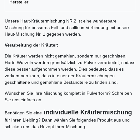
Hersteller
Unsere Haut-Kräutermischung NR.2 ist eine wunderbare
Mischung für besseres Fell. und sollte in Verbindung mit unserr
Haut-Mischung Nr. 1 gegeben werden.
Verarbeitung der Kräuter:
Die Kräuter werden nicht gemahlen, sondern nur geschnitten.
Harte Wurzeln werden grundsätzlich zu Pulver verarbeitet, sodass
diese besser aufgenommen werden. Dies bedeutet, dass es
vorkommen kann, dass in einer der Kräutermischungen
geschnittene und gemahlene Bestandteile zu finden sind.
Wünschen Sie Ihre Mischung komplett in Pulverform? Schreiben
Sie uns einfach an.
individuelle Kräutermischung
Benötigen Sie eine
für Ihren Liebling? Dann wählen Sie folgendes Produkt aus und
schicken uns das Rezept Ihrer Mischung.