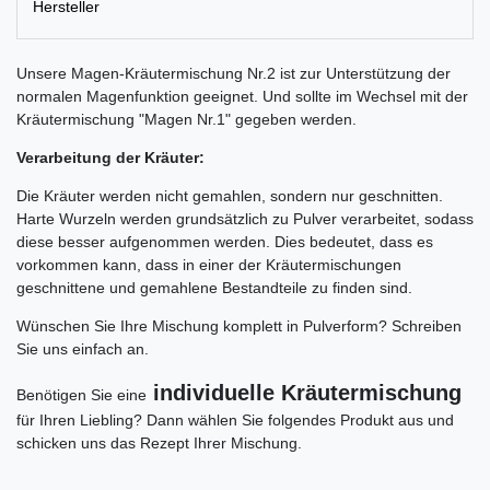
Hersteller
Unsere Magen-Kräutermischung Nr.2 ist zur Unterstützung der
normalen Magenfunktion geeignet. Und sollte im Wechsel mit der
Kräutermischung "Magen Nr.1" gegeben werden.
Verarbeitung der Kräuter:
Die Kräuter werden nicht gemahlen, sondern nur geschnitten.
Harte Wurzeln werden grundsätzlich zu Pulver verarbeitet, sodass
diese besser aufgenommen werden. Dies bedeutet, dass es
vorkommen kann, dass in einer der Kräutermischungen
geschnittene und gemahlene Bestandteile zu finden sind.
Wünschen Sie Ihre Mischung komplett in Pulverform? Schreiben
Sie uns einfach an.
individuelle Kräutermischung
Benötigen Sie eine
für Ihren Liebling? Dann wählen Sie folgendes Produkt aus und
schicken uns das Rezept Ihrer Mischung.