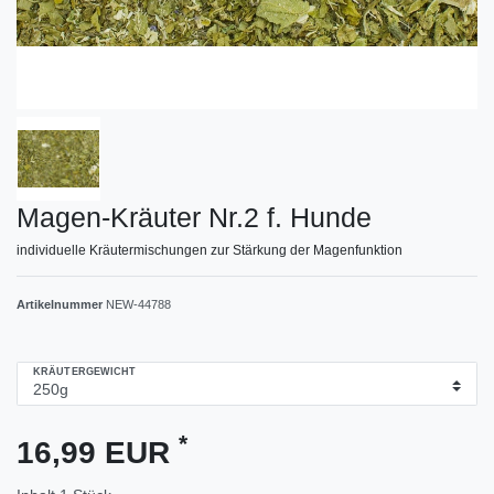
Magen-Kräuter Nr.2 f. Hunde
individuelle Kräutermischungen zur Stärkung der Magenfunktion
Artikelnummer
NEW-44788
KRÄUTERGEWICHT
*
16,99 EUR