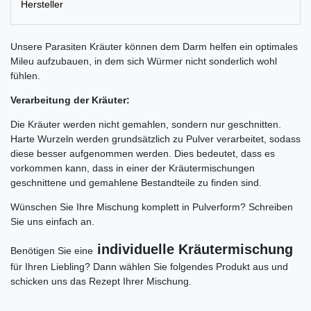
Hersteller
Unsere Parasiten Kräuter können dem Darm helfen ein optimales
Mileu aufzubauen, in dem sich Würmer nicht sonderlich wohl
fühlen.
Verarbeitung der Kräuter:
Die Kräuter werden nicht gemahlen, sondern nur geschnitten.
Harte Wurzeln werden grundsätzlich zu Pulver verarbeitet, sodass
diese besser aufgenommen werden. Dies bedeutet, dass es
vorkommen kann, dass in einer der Kräutermischungen
geschnittene und gemahlene Bestandteile zu finden sind.
Wünschen Sie Ihre Mischung komplett in Pulverform? Schreiben
Sie uns einfach an.
individuelle Kräutermischung
Benötigen Sie eine
für Ihren Liebling? Dann wählen Sie folgendes Produkt aus und
schicken uns das Rezept Ihrer Mischung.