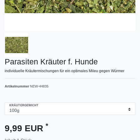
Parasiten Kräuter f. Hunde
individuelle Kräutermischungen für ein optimales Mileu gegen Würmer
Artikelnummer
NEW-44835
KRÄUTERGEWICHT
*
9,99 EUR