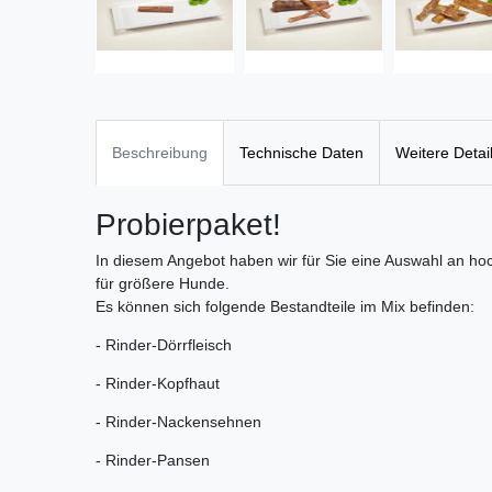
Beschreibung
Technische Daten
Weitere Detai
Probierpaket!
In diesem Angebot haben wir für Sie eine Auswahl an hoc
für größere Hunde.
Es können sich folgende Bestandteile im Mix befinden:
- Rinder-Dörrfleisch
- Rinder-Kopfhaut
- Rinder-Nackensehnen
- Rinder-Pansen