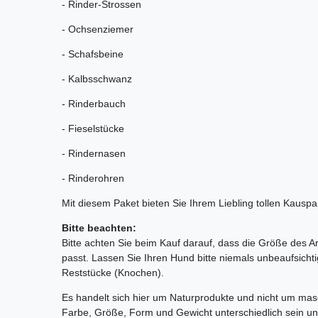
- Rinder-Strossen
- Ochsenziemer
- Schafsbeine
- Kalbsschwanz
- Rinderbauch
- Fieselstücke
- Rindernasen
- Rinderohren
Mit diesem Paket bieten Sie Ihrem Liebling tollen Kau
Bitte beachten:
Bitte achten Sie beim Kauf darauf, dass die Größe des A
passt. Lassen Sie Ihren Hund bitte niemals unbeaufsicht
Reststücke (Knochen).
Es handelt sich hier um Naturprodukte und nicht um mas
Farbe, Größe, Form und Gewicht unterschiedlich sein un