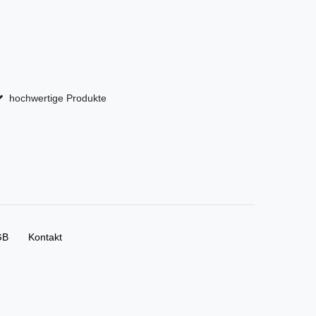
hochwertige Produkte
GB
Kontakt