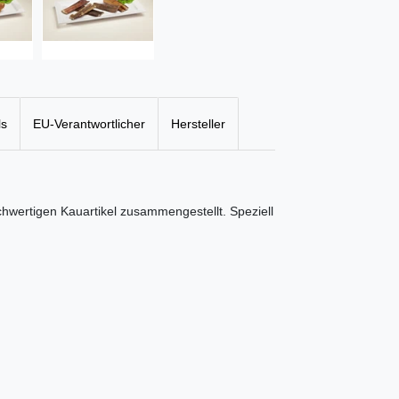
ls
EU-Verantwortlicher
Hersteller
hwertigen Kauartikel zusammengestellt. Speziell