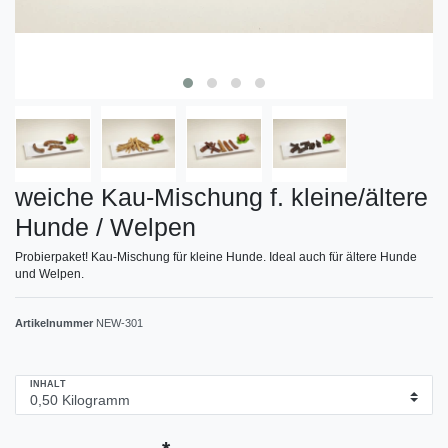
weiche Kau-Mischung f. kleine/ältere
Hunde / Welpen
Probierpaket! Kau-Mischung für kleine Hunde. Ideal auch für ältere Hunde
und Welpen.
Artikelnummer
NEW-301
INHALT