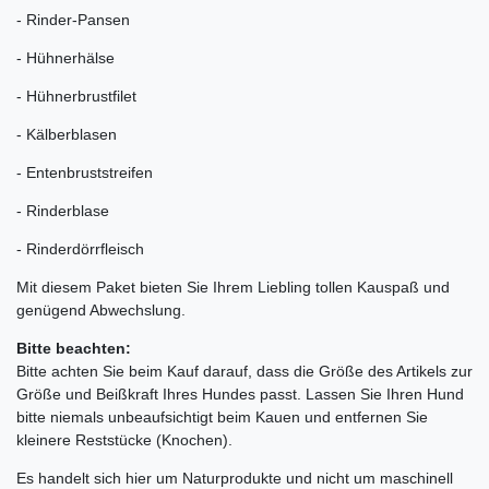
- Rinder-Pansen
- Hühnerhälse
- Hühnerbrustfilet
- Kälberblasen
- Entenbruststreifen
- Rinderblase
- Rinderdörrfleisch
Mit diesem Paket bieten Sie Ihrem Liebling tollen Kauspaß und
genügend Abwechslung.
Bitte beachten:
Bitte achten Sie beim Kauf darauf, dass die Größe des Artikels zur
Größe und Beißkraft Ihres Hundes passt. Lassen Sie Ihren Hund
bitte niemals unbeaufsichtigt beim Kauen und entfernen Sie
kleinere Reststücke (Knochen).
Es handelt sich hier um Naturprodukte und nicht um maschinell