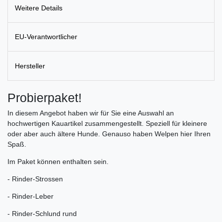
Weitere Details
EU-Verantwortlicher
Hersteller
Probierpaket!
In diesem Angebot haben wir für Sie eine Auswahl an
hochwertigen Kauartikel zusammengestellt. Speziell für kleinere
oder aber auch ältere Hunde. Genauso haben Welpen hier Ihren
Spaß.
Im Paket können enthalten sein.
- Rinder-Strossen
- Rinder-Leber
- Rinder-Schlund rund