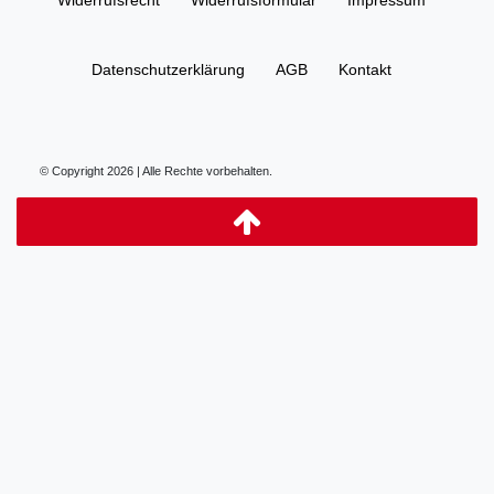
Daten­schutz­erklärung
AGB
Kontakt
© Copyright 2026 | Alle Rechte vorbehalten.