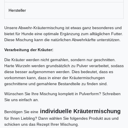
Hersteller
Unsere Abwehr-Kräutermischung ist etwas ganz besonderes und
bietet für Hunde eine optimale Ergänzung zum alltäglichen Futter.
Diese Mischung kann die natürlichen Abwehrkärfte unterstützen.
Verarbeitung der Kräuter:
Die Kräuter werden nicht gemahlen, sondern nur geschnitten.
Harte Wurzeln werden grundsätzlich zu Pulver verarbeitet, sodass
diese besser aufgenommen werden. Dies bedeutet, dass es
vorkommen kann, dass in einer der Kräutermischungen
geschnittene und gemahlene Bestandteile zu finden sind.
Wünschen Sie Ihre Mischung komplett in Pulverform? Schreiben
Sie uns einfach an.
individuelle Kräutermischung
Benötigen Sie eine
für Ihren Liebling? Dann wählen Sie folgendes Produkt aus und
schicken uns das Rezept Ihrer Mischung.