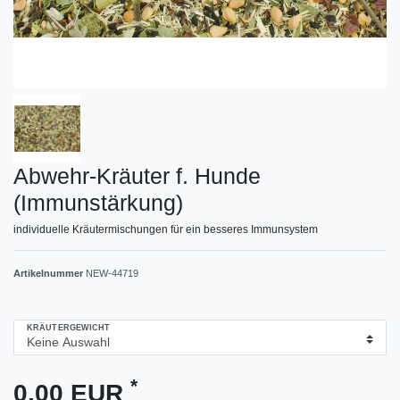
Abwehr-Kräuter f. Hunde
(Immunstärkung)
individuelle Kräutermischungen für ein besseres Immunsystem
Artikelnummer
NEW-44719
KRÄUTERGEWICHT
*
0,00 EUR