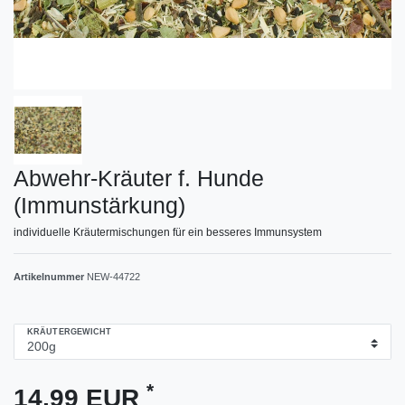
Abwehr-Kräuter f. Hunde
(Immunstärkung)
individuelle Kräutermischungen für ein besseres Immunsystem
Artikelnummer
NEW-44722
KRÄUTERGEWICHT
*
14,99 EUR