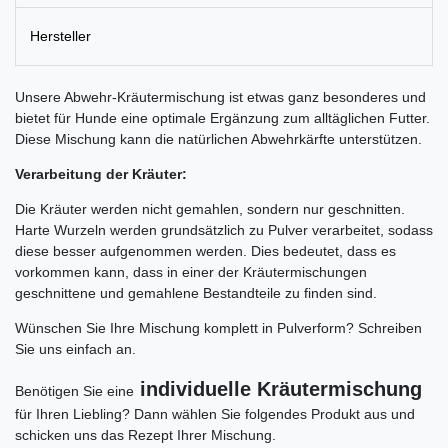
Hersteller
Unsere Abwehr-Kräutermischung ist etwas ganz besonderes und
bietet für Hunde eine optimale Ergänzung zum alltäglichen Futter.
Diese Mischung kann die natürlichen Abwehrkärfte unterstützen.
Verarbeitung der Kräuter:
Die Kräuter werden nicht gemahlen, sondern nur geschnitten.
Harte Wurzeln werden grundsätzlich zu Pulver verarbeitet, sodass
diese besser aufgenommen werden. Dies bedeutet, dass es
vorkommen kann, dass in einer der Kräutermischungen
geschnittene und gemahlene Bestandteile zu finden sind.
Wünschen Sie Ihre Mischung komplett in Pulverform? Schreiben
Sie uns einfach an.
individuelle Kräutermischung
Benötigen Sie eine
für Ihren Liebling? Dann wählen Sie folgendes Produkt aus und
schicken uns das Rezept Ihrer Mischung.