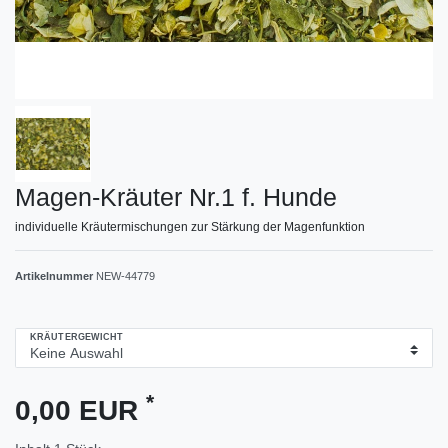
Magen-Kräuter Nr.1 f. Hunde
individuelle Kräutermischungen zur Stärkung der Magenfunktion
Artikelnummer
NEW-44779
KRÄUTERGEWICHT
*
0,00 EUR