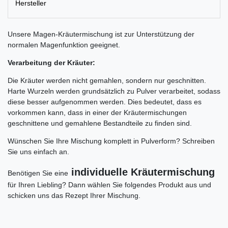
Hersteller
Unsere Magen-Kräutermischung ist zur Unterstützung der
normalen Magenfunktion geeignet.
Verarbeitung der Kräuter:
Die Kräuter werden nicht gemahlen, sondern nur geschnitten.
Harte Wurzeln werden grundsätzlich zu Pulver verarbeitet, sodass
diese besser aufgenommen werden. Dies bedeutet, dass es
vorkommen kann, dass in einer der Kräutermischungen
geschnittene und gemahlene Bestandteile zu finden sind.
Wünschen Sie Ihre Mischung komplett in Pulverform? Schreiben
Sie uns einfach an.
individuelle Kräutermischung
Benötigen Sie eine
für Ihren Liebling? Dann wählen Sie folgendes Produkt aus und
schicken uns das Rezept Ihrer Mischung.