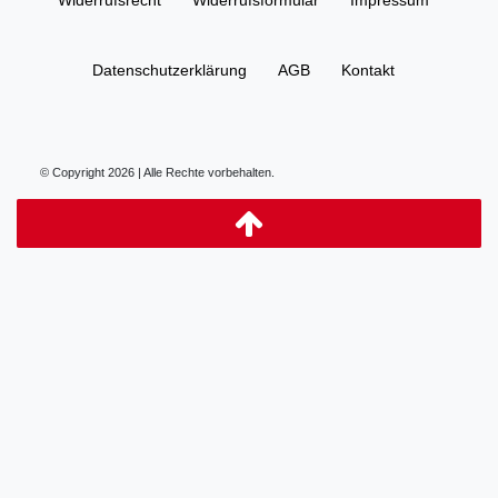
Daten­schutz­erklärung
AGB
Kontakt
© Copyright 2026 | Alle Rechte vorbehalten.