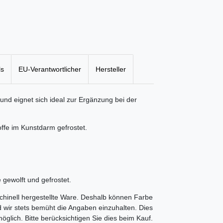
ls
EU-Verantwortlicher
Hersteller
 und eignet sich ideal zur Ergänzung bei der
ffe im Kunstdarm gefrostet.
 gewolft und gefrostet.
chinell hergestellte Ware. Deshalb können Farbe
wir stets bemüht die Angaben einzuhalten. Dies
öglich. Bitte berücksichtigen Sie dies beim Kauf.