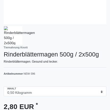
Tiernahrung Knott
Rinderblättermagen 500g / 2x500g
Rinderblättermagen. Gesund und lecker.
Artikelnummer
NEW-396
INHALT
*
2,80 EUR