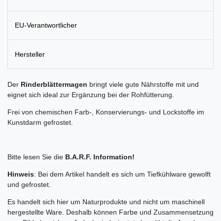
EU-Verantwortlicher
Hersteller
Der
Rinderblättermagen
bringt viele gute Nährstoffe mit und
eignet sich ideal zur Ergänzung bei der Rohfütterung.
Frei von chemischen Farb-, Konservierungs- und Lockstoffe im
Kunstdarm gefrostet.
Bitte lesen Sie die
B.A.R.F. Information!
Hinweis
: Bei dem Artikel handelt es sich um Tiefkühlware gewolft
und gefrostet.
Es handelt sich hier um Naturprodukte und nicht um maschinell
hergestellte Ware. Deshalb können Farbe und Zusammensetzung