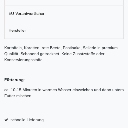
EU-Verantwortlicher
Hersteller
Kartoffeln, Karotten, rote Beete, Pastinake, Sellerie in premium
Qualität. Schonend getrocknet. Keine Zusatzstoffe oder
Konservierungsstoffe.
Fütterung
:
ca. 10-15 Minuten in warmes Wasser einweichen und dann unters
Futter mischen.
schnelle Lieferung