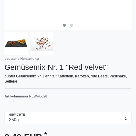
deutsche Herstellung
Gemüsemix Nr. 1 "Red velvet"
bunter Gemüsemix Nr. 1 enhtält Kartoffeln, Karotten, rote Beete, Pastinake,
Sellerie
Artikelnummer
NEW-45026
GEWICHTE
*