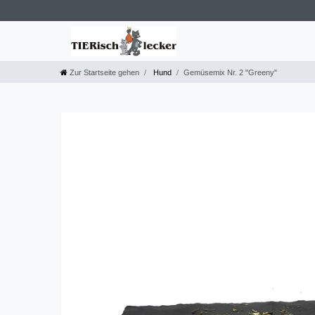
Zur Startseite gehen
Hund
Gemüsemix Nr. 2 "Greeny"