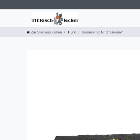
Zur Startseite gehen
Hund
Gemüsemix Nr. 2 "Greeny"