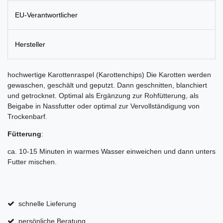
EU-Verantwortlicher
Hersteller
hochwertige Karottenraspel (Karottenchips) Die Karotten werden
gewaschen, geschält und geputzt. Dann geschnitten, blanchiert
und getrocknet. Optimal als Ergänzung zur Rohfütterung, als
Beigabe in Nassfutter oder optimal zur Vervollständigung von
Trockenbarf.
Fütterung
:
ca. 10-15 Minuten in warmes Wasser einweichen und dann unters
Futter mischen.
schnelle Lieferung
persönliche Beratung