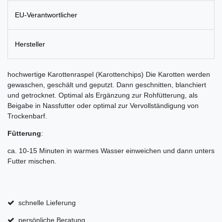
EU-Verantwortlicher
Hersteller
hochwertige Karottenraspel (Karottenchips) Die Karotten werden
gewaschen, geschält und geputzt. Dann geschnitten, blanchiert
und getrocknet. Optimal als Ergänzung zur Rohfütterung, als
Beigabe in Nassfutter oder optimal zur Vervollständigung von
Trockenbarf.
Fütterung
:
ca. 10-15 Minuten in warmes Wasser einweichen und dann unters
Futter mischen.
schnelle Lieferung
persönliche Beratung