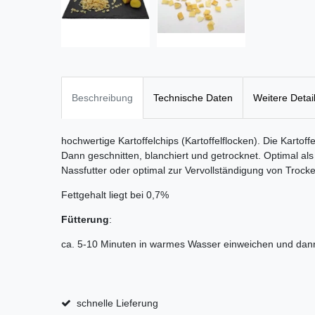
Beschreibung
Technische Daten
Weitere Detai
hochwertige Kartoffelchips (Kartoffelflocken). Die Karto
Dann geschnitten, blanchiert und getrocknet. Optimal al
Nassfutter oder optimal zur Vervollständigung von Trocke
Fettgehalt liegt bei 0,7%
Fütterung
:
ca. 5-10 Minuten in warmes Wasser einweichen und dann
schnelle Lieferung