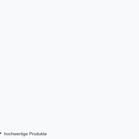
hochwertige Produkte