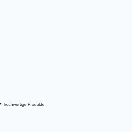
hochwertige Produkte