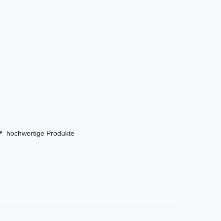
hochwertige Produkte