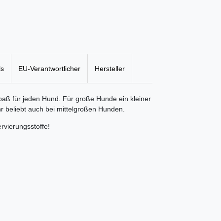
ls
EU-Verantwortlicher
Hersteller
spaß für jeden Hund. Für große Hunde ein kleiner
r beliebt auch bei mittelgroßen Hunden.
vierungsstoffe!