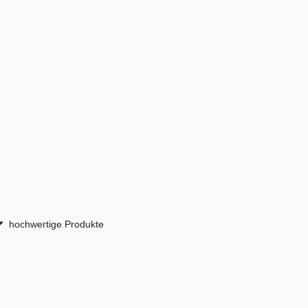
hochwertige Produkte