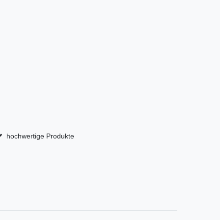
hochwertige Produkte