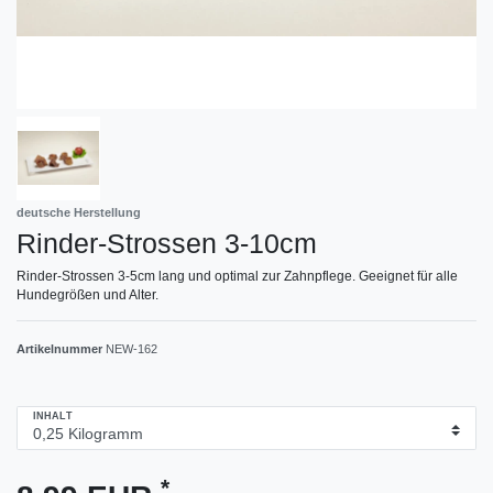
deutsche Herstellung
Rinder-Strossen 3-10cm
Rinder-Strossen 3-5cm lang und optimal zur Zahnpflege. Geeignet für alle
Hundegrößen und Alter.
Artikelnummer
NEW-162
INHALT
*