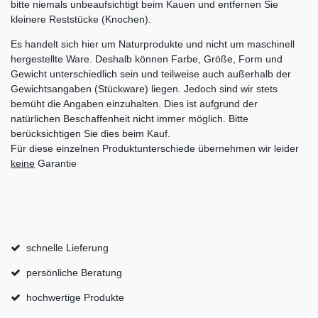
bitte niemals unbeaufsichtigt beim Kauen und entfernen Sie
kleinere Reststücke (Knochen).
Es handelt sich hier um Naturprodukte und nicht um maschinell
hergestellte Ware. Deshalb können Farbe, Größe, Form und
Gewicht unterschiedlich sein und teilweise auch außerhalb der
Gewichtsangaben (Stückware) liegen. Jedoch sind wir stets
bemüht die Angaben einzuhalten. Dies ist aufgrund der
natürlichen Beschaffenheit nicht immer möglich. Bitte
berücksichtigen Sie dies beim Kauf.
Für diese einzelnen Produktunterschiede übernehmen wir leider
keine
Garantie
schnelle Lieferung
persönliche Beratung
hochwertige Produkte