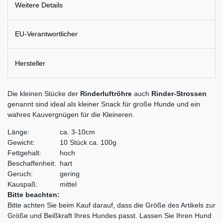
Weitere Details
EU-Verantwortlicher
Hersteller
Die kleinen Stücke der
Rinderluftröhre
auch
Rinder-Strossen
genannt sind ideal als kleiner Snack für große Hunde und ein
wahres Kauvergnügen für die Kleineren.
Länge:
ca. 3-10cm
Gewicht:
10 Stück ca. 100g
Fettgehalt:
hoch
Beschaffenheit:
hart
Geruch:
gering
Kauspaß:
mittel
Bitte beachten:
Bitte achten Sie beim Kauf darauf, dass die Größe des Artikels zur
Größe und Beißkraft Ihres Hundes passt. Lassen Sie Ihren Hund