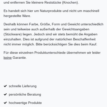
und entfernen Sie kleinere Reststücke (Knochen).
Es handelt sich hier um Naturprodukte und nicht um maschinell
hergestellte Ware.
Deshalb können Farbe, Größe, Form und Gewicht unterschiedlich
sein und teilweise auch außerhalb der Gewichtsangaben
(Stückware) liegen. Jedoch sind wir stets bemüht die Angaben
einzuhalten. Dies ist aufgrund der natürlichen Beschaffenheit
nicht immer möglich. Bitte berücksichtigen Sie dies beim Kauf.
Für diese einzelnen Produktunterschiede übernehmen wir leider
keine
Garantie.
schnelle Lieferung
persönliche Beratung
hochwertige Produkte