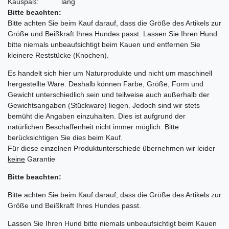
Kauspaß:
lang
Bitte beachten:
Bitte achten Sie beim Kauf darauf, dass die Größe des Artikels zur
Größe und Beißkraft Ihres Hundes passt. Lassen Sie Ihren Hund
bitte niemals unbeaufsichtigt beim Kauen und entfernen Sie
kleinere Reststücke (Knochen).
Es handelt sich hier um Naturprodukte und nicht um maschinell
hergestellte Ware. Deshalb können Farbe, Größe, Form und
Gewicht unterschiedlich sein und teilweise auch außerhalb der
Gewichtsangaben (Stückware) liegen. Jedoch sind wir stets
bemüht die Angaben einzuhalten. Dies ist aufgrund der
natürlichen Beschaffenheit nicht immer möglich. Bitte
berücksichtigen Sie dies beim Kauf.
Für diese einzelnen Produktunterschiede übernehmen wir leider
keine
Garantie
Bitte beachten:
Bitte achten Sie beim Kauf darauf, dass die Größe des Artikels zur
Größe und Beißkraft Ihres Hundes passt.
Lassen Sie Ihren Hund bitte niemals unbeaufsichtigt beim Kauen