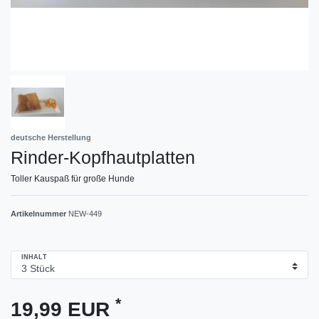
deutsche Herstellung
Rinder-Kopfhautplatten
Toller Kauspaß für große Hunde
Artikelnummer
NEW-449
INHALT
*
19,99 EUR