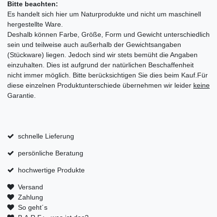
Bitte beachten:
Es handelt sich hier um Naturprodukte und nicht um maschinell
hergestellte Ware.
Deshalb können Farbe, Größe, Form und Gewicht unterschiedlich
sein und teilweise auch außerhalb der Gewichtsangaben
(Stückware) liegen. Jedoch sind wir stets bemüht die Angaben
einzuhalten. Dies ist aufgrund der natürlichen Beschaffenheit
nicht immer möglich. Bitte berücksichtigen Sie dies beim Kauf.Für
diese einzelnen Produktunterschiede übernehmen wir leider
keine
Garantie.
schnelle Lieferung
persönliche Beratung
hochwertige Produkte
Versand
Zahlung
So geht´s