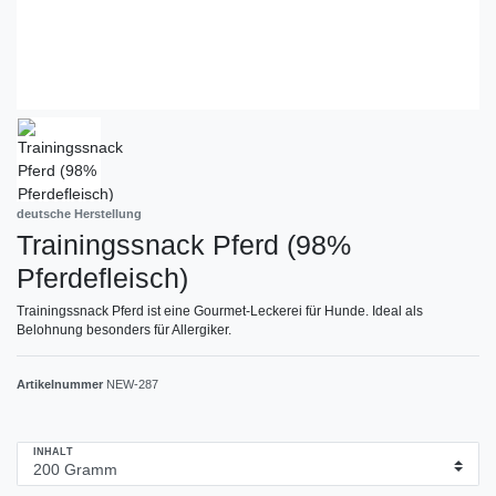
deutsche Herstellung
Trainingssnack Pferd (98%
Pferdefleisch)
Trainingssnack Pferd ist eine Gourmet-Leckerei für Hunde. Ideal als
Belohnung besonders für Allergiker.
Artikelnummer
NEW-287
INHALT