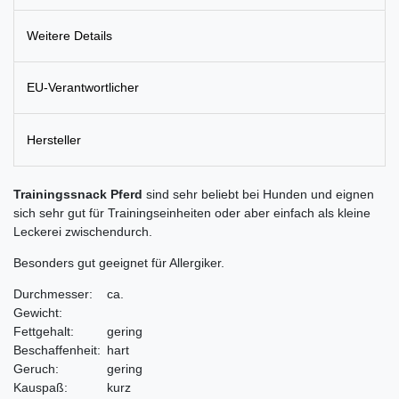
Weitere Details
EU-Verantwortlicher
Hersteller
Trainingssnack Pferd
sind sehr beliebt bei Hunden und eignen
sich sehr gut für Trainingseinheiten oder aber einfach als kleine
Leckerei zwischendurch.
Besonders gut geeignet für Allergiker.
Durchmesser:
ca.
Gewicht:
Fettgehalt:
gering
Beschaffenheit:
hart
Geruch:
gering
Kauspaß:
kurz