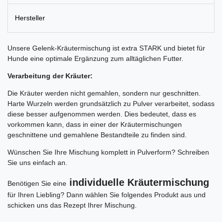
Hersteller
Unsere Gelenk-Kräutermischung ist extra STARK und bietet für
Hunde eine optimale Ergänzung zum alltäglichen Futter.
Verarbeitung der Kräuter:
Die Kräuter werden nicht gemahlen, sondern nur geschnitten.
Harte Wurzeln werden grundsätzlich zu Pulver verarbeitet, sodass
diese besser aufgenommen werden. Dies bedeutet, dass es
vorkommen kann, dass in einer der Kräutermischungen
geschnittene und gemahlene Bestandteile zu finden sind.
Wünschen Sie Ihre Mischung komplett in Pulverform? Schreiben
Sie uns einfach an.
individuelle Kräutermischung
Benötigen Sie eine
für Ihren Liebling? Dann wählen Sie folgendes Produkt aus und
schicken uns das Rezept Ihrer Mischung.