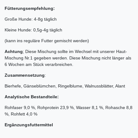
Fütterungsempfehlung:
Große Hunde: 4-8g täglich
Kleine Hunde: 0,5g-4g täglich
(kann ins reguläre Futter gemischt werden)
Achtung
; Diese Mischung sollte im Wechsel mit unserer Haut-
Mischung Nr.1 gegeben werden. Diese Mischung nicht länger als
6 Wochen am Stück verarbreichen.
Zusammensetzung
:
Bierhefe, Gänseblümchen, Ringelblume, Walnussblätter, Alant
Analytische Bestandteile:
Rohfaser 9,0 %, Rohprotein 23,9 %, Wasser 8,1 %, Rohasche 8,8
%, Rohfett 4,0 %
Ergänzungsfuttermittel