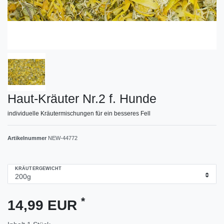
Haut-Kräuter Nr.2 f. Hunde
individuelle Kräutermischungen für ein besseres Fell
Artikelnummer
NEW-44772
KRÄUTERGEWICHT
*
14,99 EUR