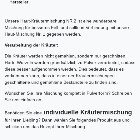
Hersteller
Unsere Haut-Kräutermischung NR.2 ist eine wunderbare
Mischung für besseres Fell. und sollte in Verbindung mit unserr
Haut-Mischung Nr. 1 gegeben werden.
Verarbeitung der Kräuter:
Die Kräuter werden nicht gemahlen, sondern nur geschnitten.
Harte Wurzeln werden grundsätzlich zu Pulver verarbeitet, sodass
diese besser aufgenommen werden. Dies bedeutet, dass es
vorkommen kann, dass in einer der Kräutermischungen
geschnittene und gemahlene Bestandteile zu finden sind.
Wünschen Sie Ihre Mischung komplett in Pulverform? Schreiben
Sie uns einfach an.
individuelle Kräutermischung
Benötigen Sie eine
für Ihren Liebling? Dann wählen Sie folgendes Produkt aus und
schicken uns das Rezept Ihrer Mischung.