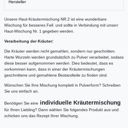
Hersteller
Unsere Haut-Kräutermischung NR.2 ist eine wunderbare
Mischung für besseres Fell. und sollte in Verbindung mit unserr
Haut-Mischung Nr. 1 gegeben werden.
Verarbeitung der Kräuter:
Die Kräuter werden nicht gemahlen, sondern nur geschnitten.
Harte Wurzeln werden grundsätzlich zu Pulver verarbeitet, sodass
diese besser aufgenommen werden. Dies bedeutet, dass es
vorkommen kann, dass in einer der Kräutermischungen
geschnittene und gemahlene Bestandteile zu finden sind.
Wünschen Sie Ihre Mischung komplett in Pulverform? Schreiben
Sie uns einfach an.
individuelle Kräutermischung
Benötigen Sie eine
für Ihren Liebling? Dann wählen Sie folgendes Produkt aus und
schicken uns das Rezept Ihrer Mischung.