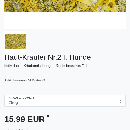
Haut-Kräuter Nr.2 f. Hunde
individuelle Kräutermischungen für ein besseres Fell
Artikelnummer
NEW-44773
KRÄUTERGEWICHT
*
15,99 EUR