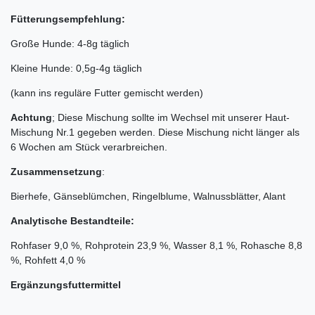
Fütterungsempfehlung:
Große Hunde: 4-8g täglich
Kleine Hunde: 0,5g-4g täglich
(kann ins reguläre Futter gemischt werden)
Achtung
; Diese Mischung sollte im Wechsel mit unserer Haut-
Mischung Nr.1 gegeben werden. Diese Mischung nicht länger als
6 Wochen am Stück verarbreichen.
Zusammensetzung
:
Bierhefe, Gänseblümchen, Ringelblume, Walnussblätter, Alant
Analytische Bestandteile:
Rohfaser 9,0 %, Rohprotein 23,9 %, Wasser 8,1 %, Rohasche 8,8
%, Rohfett 4,0 %
Ergänzungsfuttermittel