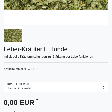
Leber-Kräuter f. Hunde
individuelle Kräutermischungen zur Stärkung der Leberfunktionen
Artikelnummer
NEW-44764
KRÄUTERGEWICHT
*
0,00 EUR