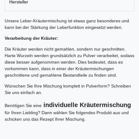
Hersteller
Unsere Leber-Kräutermischung ist etwas ganz besonderes und
kann bei der Stärkung der Leberfunktion eingesetzt werden.
Verarbeitung der Kräuter:
Die Kräuter werden nicht gemahlen, sondern nur geschnitten.
Harte Wurzeln werden grundsätzlich zu Pulver verarbeitet, sodass
diese besser aufgenommen werden. Dies bedeutet, dass es
vorkommen kann, dass in einer der Kräutermischungen
geschnittene und gemahlene Bestandteile zu finden sind.
Wünschen Sie Ihre Mischung komplett in Pulverform? Schreiben
Sie uns einfach an.
individuelle Kräutermischung
Benötigen Sie eine
für Ihren Liebling? Dann wählen Sie folgendes Produkt aus und
schicken uns das Rezept Ihrer Mischung.