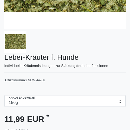
Leber-Kräuter f. Hunde
individuelle Kräutermischungen zur Stärkung der Leberfunktionen
Artikelnummer
NEW-44766
KRÄUTERGEWICHT
*
11,99 EUR