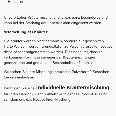
Hersteller
Unsere Leber-Kräutermischung ist etwas ganz besonderes und
kann bei der Stärkung der Leberfunktion eingesetzt werden.
Verarbeitung der Kräuter:
Die Kräuter werden nicht gemahlen, sondern nur geschnitten.
Harte Wurzeln werden grundsätzlich zu Pulver verarbeitet, sodass
diese besser aufgenommen werden. Dies bedeutet, dass es
vorkommen kann, dass in einer der Kräutermischungen
geschnittene und gemahlene Bestandteile zu finden sind.
Wünschen Sie Ihre Mischung komplett in Pulverform? Schreiben
Sie uns einfach an.
individuelle Kräutermischung
Benötigen Sie eine
für Ihren Liebling? Dann wählen Sie folgendes Produkt aus und
schicken uns das Rezept Ihrer Mischung.