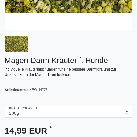
Magen-Darm-Kräuter f. Hunde
individuelle Kräutermischungen für eine bessere Darmflora und zur
Unterstützung der Magen-Darmfunktion
Artikelnummer
NEW-44777
KRÄUTERGEWICHT
*
14,99 EUR