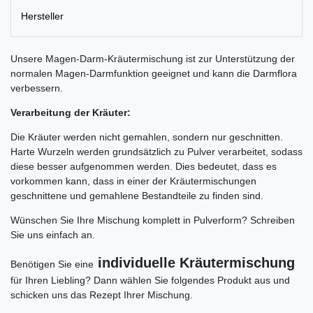
Hersteller
Unsere Magen-Darm-Kräutermischung ist zur Unterstützung der
normalen Magen-Darmfunktion geeignet und kann die Darmflora
verbessern.
Verarbeitung der Kräuter:
Die Kräuter werden nicht gemahlen, sondern nur geschnitten.
Harte Wurzeln werden grundsätzlich zu Pulver verarbeitet, sodass
diese besser aufgenommen werden. Dies bedeutet, dass es
vorkommen kann, dass in einer der Kräutermischungen
geschnittene und gemahlene Bestandteile zu finden sind.
Wünschen Sie Ihre Mischung komplett in Pulverform? Schreiben
Sie uns einfach an.
individuelle Kräutermischung
Benötigen Sie eine
für Ihren Liebling? Dann wählen Sie folgendes Produkt aus und
schicken uns das Rezept Ihrer Mischung.