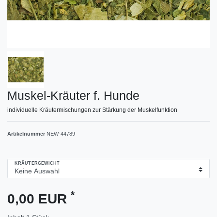
Muskel-Kräuter f. Hunde
individuelle Kräutermischungen zur Stärkung der Muskelfunktion
Artikelnummer
NEW-44789
KRÄUTERGEWICHT
*
0,00 EUR