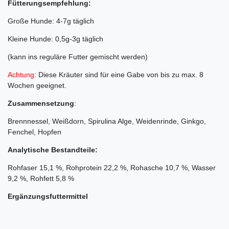
Fütterungsempfehlung:
Große Hunde: 4-7g täglich
Kleine Hunde: 0,5g-3g täglich
(kann ins reguläre Futter gemischt werden)
Achtung
: Diese Kräuter sind für eine Gabe von bis zu max. 8
Wochen geeignet.
Zusammensetzung
:
Brennnessel, Weißdorn, Spirulina Alge, Weidenrinde, Ginkgo,
Fenchel, Hopfen
Analytische Bestandteile:
Rohfaser 15,1 %, Rohprotein 22,2 %, Rohasche 10,7 %, Wasser
9,2 %, Rohfett 5,8 %
Ergänzungsfuttermittel