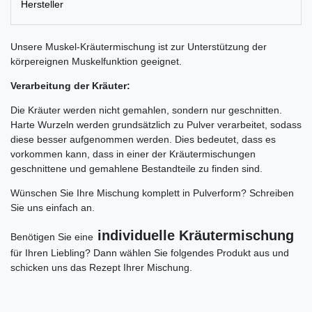
Hersteller
Unsere Muskel-Kräutermischung ist zur Unterstützung der
körpereignen Muskelfunktion geeignet.
Verarbeitung der Kräuter:
Die Kräuter werden nicht gemahlen, sondern nur geschnitten.
Harte Wurzeln werden grundsätzlich zu Pulver verarbeitet, sodass
diese besser aufgenommen werden. Dies bedeutet, dass es
vorkommen kann, dass in einer der Kräutermischungen
geschnittene und gemahlene Bestandteile zu finden sind.
Wünschen Sie Ihre Mischung komplett in Pulverform? Schreiben
Sie uns einfach an.
individuelle Kräutermischung
Benötigen Sie eine
für Ihren Liebling? Dann wählen Sie folgendes Produkt aus und
schicken uns das Rezept Ihrer Mischung.