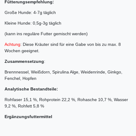
Fütterungsempfehlung:
Große Hunde: 4-7g täglich
Kleine Hunde: 0,5g-3g täglich
(kann ins reguläre Futter gemischt werden)
Achtung
: Diese Kräuter sind für eine Gabe von bis zu max. 8
Wochen geeignet.
Zusammensetzung
:
Brennnessel, Weißdorn, Spirulina Alge, Weidenrinde, Ginkgo,
Fenchel, Hopfen
Analytische Bestandteile:
Rohfaser 15,1 %, Rohprotein 22,2 %, Rohasche 10,7 %, Wasser
9,2 %, Rohfett 5,8 %
Ergänzungsfuttermittel