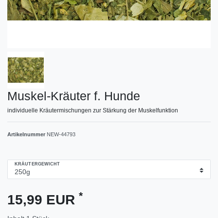
Muskel-Kräuter f. Hunde
individuelle Kräutermischungen zur Stärkung der Muskelfunktion
Artikelnummer
NEW-44793
KRÄUTERGEWICHT
*
15,99 EUR