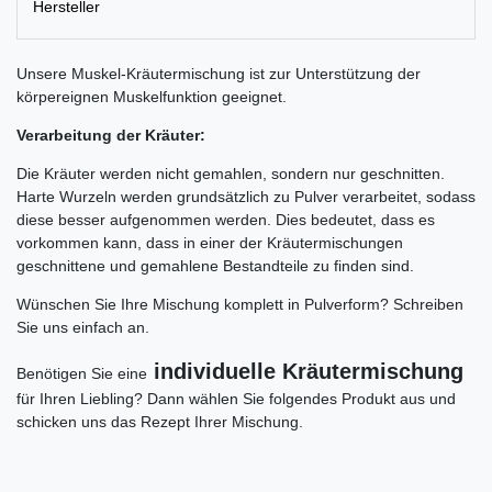
Hersteller
Unsere Muskel-Kräutermischung ist zur Unterstützung der
körpereignen Muskelfunktion geeignet.
Verarbeitung der Kräuter:
Die Kräuter werden nicht gemahlen, sondern nur geschnitten.
Harte Wurzeln werden grundsätzlich zu Pulver verarbeitet, sodass
diese besser aufgenommen werden. Dies bedeutet, dass es
vorkommen kann, dass in einer der Kräutermischungen
geschnittene und gemahlene Bestandteile zu finden sind.
Wünschen Sie Ihre Mischung komplett in Pulverform? Schreiben
Sie uns einfach an.
individuelle Kräutermischung
Benötigen Sie eine
für Ihren Liebling? Dann wählen Sie folgendes Produkt aus und
schicken uns das Rezept Ihrer Mischung.