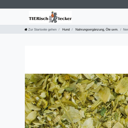
Zur Startseite gehen
Hund
Nahrungsergänzung, Öle uvm.
Ner