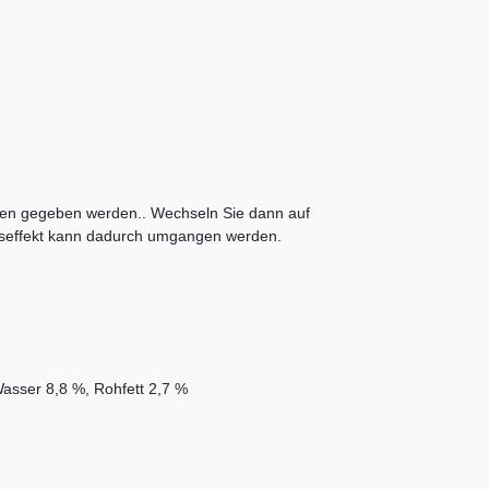
chen gegeben werden.. Wechseln Sie dann auf
seffekt kann dadurch umgangen werden.
asser 8,8 %, Rohfett 2,7 %