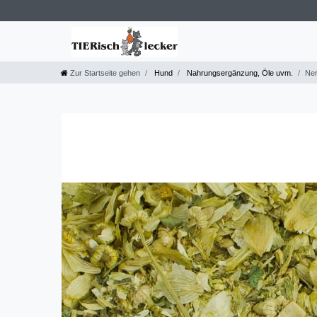
Zur Startseite gehen
Hund
Nahrungsergänzung, Öle uvm.
Ner