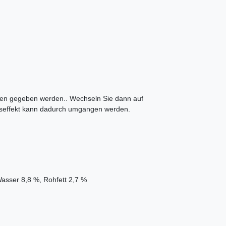
chen gegeben werden.. Wechseln Sie dann auf
seffekt kann dadurch umgangen werden.
asser 8,8 %, Rohfett 2,7 %