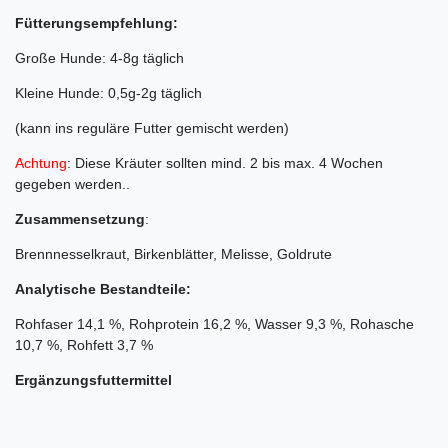
Fütterungsempfehlung:
Große Hunde: 4-8g täglich
Kleine Hunde: 0,5g-2g täglich
(kann ins reguläre Futter gemischt werden)
Achtung
: Diese Kräuter sollten mind. 2 bis max. 4 Wochen
gegeben werden..
Zusammensetzung
:
Brennnesselkraut, Birkenblätter, Melisse, Goldrute
Analytische Bestandteile:
Rohfaser 14,1 %, Rohprotein 16,2 %, Wasser 9,3 %, Rohasche
10,7 %, Rohfett 3,7 %
Ergänzungsfuttermittel