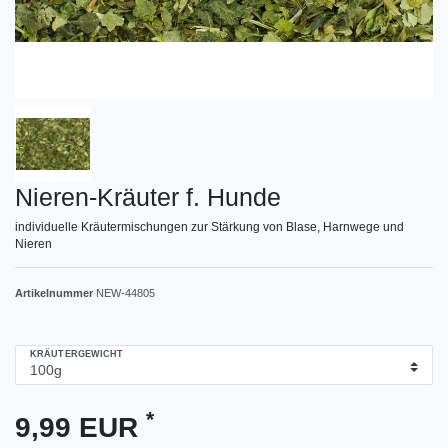
Nieren-Kräuter f. Hunde
individuelle Kräutermischungen zur Stärkung von Blase, Harnwege und
Nieren
Artikelnummer
NEW-44805
KRÄUTERGEWICHT
*
9,99 EUR