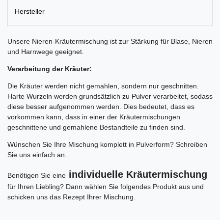
Hersteller
Unsere Nieren-Kräutermischung ist zur Stärkung für Blase, Nieren
und Harnwege geeignet.
Verarbeitung der Kräuter:
Die Kräuter werden nicht gemahlen, sondern nur geschnitten.
Harte Wurzeln werden grundsätzlich zu Pulver verarbeitet, sodass
diese besser aufgenommen werden. Dies bedeutet, dass es
vorkommen kann, dass in einer der Kräutermischungen
geschnittene und gemahlene Bestandteile zu finden sind.
Wünschen Sie Ihre Mischung komplett in Pulverform? Schreiben
Sie uns einfach an.
individuelle Kräutermischung
Benötigen Sie eine
für Ihren Liebling? Dann wählen Sie folgendes Produkt aus und
schicken uns das Rezept Ihrer Mischung.