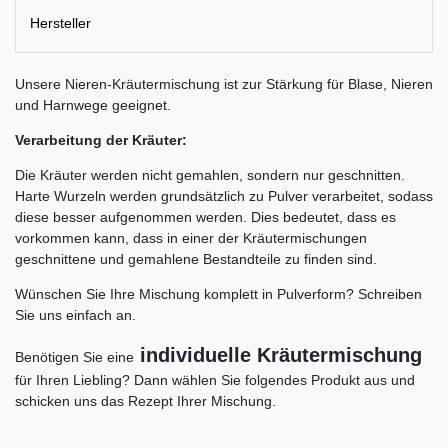
Hersteller
Unsere Nieren-Kräutermischung ist zur Stärkung für Blase, Nieren
und Harnwege geeignet.
Verarbeitung der Kräuter:
Die Kräuter werden nicht gemahlen, sondern nur geschnitten.
Harte Wurzeln werden grundsätzlich zu Pulver verarbeitet, sodass
diese besser aufgenommen werden. Dies bedeutet, dass es
vorkommen kann, dass in einer der Kräutermischungen
geschnittene und gemahlene Bestandteile zu finden sind.
Wünschen Sie Ihre Mischung komplett in Pulverform? Schreiben
Sie uns einfach an.
individuelle Kräutermischung
Benötigen Sie eine
für Ihren Liebling? Dann wählen Sie folgendes Produkt aus und
schicken uns das Rezept Ihrer Mischung.