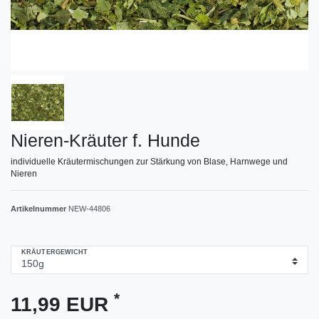
Nieren-Kräuter f. Hunde
individuelle Kräutermischungen zur Stärkung von Blase, Harnwege und
Nieren
Artikelnummer
NEW-44806
KRÄUTERGEWICHT
*
11,99 EUR