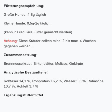
Fütterungsempfehlung:
Große Hunde: 4-8g täglich
Kleine Hunde: 0,5g-2g täglich
(kann ins reguläre Futter gemischt werden)
Achtung
: Diese Kräuter sollten mind. 2 bis max. 4 Wochen
gegeben werden..
Zusammensetzung
:
Brennnesselkraut, Birkenblätter, Melisse, Goldrute
Analytische Bestandteile:
Rohfaser 14,1 %, Rohprotein 16,2 %, Wasser 9,3 %, Rohasche
10,7 %, Rohfett 3,7 %
Ergänzungsfuttermittel