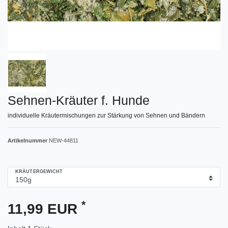
Sehnen-Kräuter f. Hunde
individuelle Kräutermischungen zur Stärkung von Sehnen und Bändern
Artikelnummer
NEW-44811
KRÄUTERGEWICHT
*
11,99 EUR