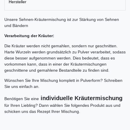
Hersteller
Unsere Sehnen-Kräutermischung ist zur Stärkung von Sehnen
und Bändern
Verarbeitung der Kräuter:
Die Kräuter werden nicht gemahlen, sondern nur geschnitten.
Harte Wurzeln werden grundsätzlich zu Pulver verarbeitet, sodass
diese besser aufgenommen werden. Dies bedeutet, dass es
vorkommen kann, dass in einer der Kräutermischungen
geschnittene und gemahlene Bestandteile zu finden sind.
Wünschen Sie Ihre Mischung komplett in Pulverform? Schreiben
Sie uns einfach an.
individuelle Kräutermischung
Benötigen Sie eine
für Ihren Liebling? Dann wählen Sie folgendes Produkt aus und
schicken uns das Rezept Ihrer Mischung.