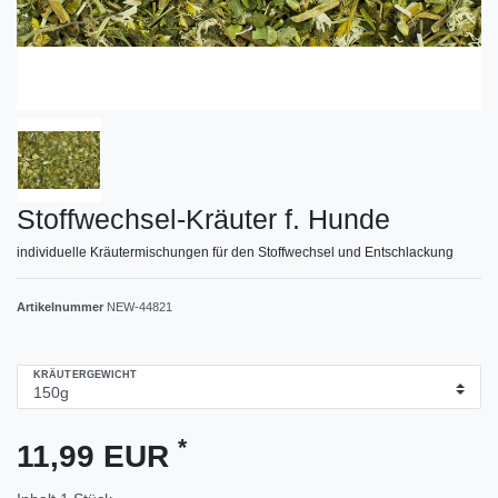
Stoffwechsel-Kräuter f. Hunde
individuelle Kräutermischungen für den Stoffwechsel und Entschlackung
Artikelnummer
NEW-44821
KRÄUTERGEWICHT
*
11,99 EUR