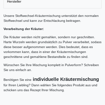
Hersteller
Unsere Stoffwechsel-Kräutermischung unterstützt den normalen
Stoffwechsel und kann zur Entschlackung beitragen.
Verarbeitung der Kräuter:
Die Kräuter werden nicht gemahlen, sondern nur geschnitten.
Harte Wurzeln werden grundsätzlich zu Pulver verarbeitet, sodass
diese besser aufgenommen werden. Dies bedeutet, dass es
vorkommen kann, dass in einer der Kräutermischungen
geschnittene und gemahlene Bestandteile zu finden sind.
Wünschen Sie Ihre Mischung komplett in Pulverform? Schreiben
Sie uns einfach an.
individuelle Kräutermischung
Benötigen Sie eine
für Ihren Liebling? Dann wählen Sie folgendes Produkt aus und
schicken uns das Rezept Ihrer Mischung.