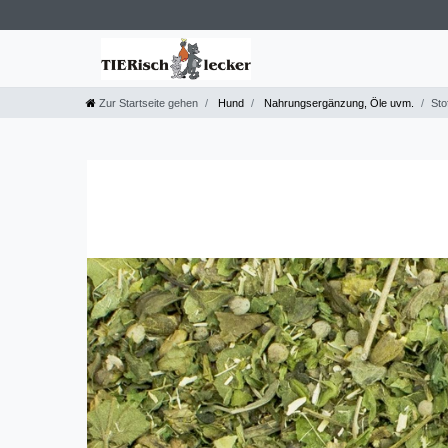
Zur Startseite gehen
Hund
Nahrungsergänzung, Öle uvm.
Sto