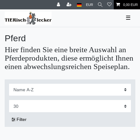
EUR
0,00 EUR
☰
Pferd
Hier finden Sie eine breite Auswahl an
Pferdeprodukten, diese ermöglicht Ihnen
einen abwechslungsreichen Speiseplan.
Filter