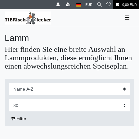
EUR
0,00 EUR
☰
Lamm
Hier finden Sie eine breite Auswahl an
Lammprodukten, diese ermöglicht Ihnen
einen abwechslungsreichen Speiseplan.
Filter